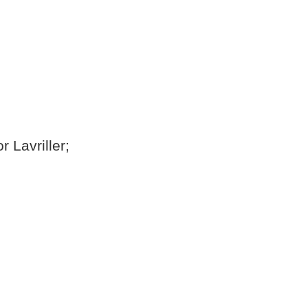
r Lavriller;