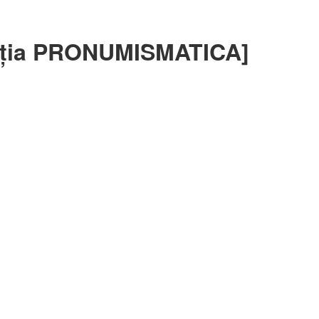
ația PRONUMISMATICA]