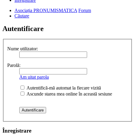
Înregistrare
Asociația PRONUMISMATICA
Forum
Căutare
Autentificare
Nume utilizator:
Parolă:
Am uitat parola
Autentifică-mă automat la fiecare vizită
Ascunde starea mea online în această sesiune
Înregistrare