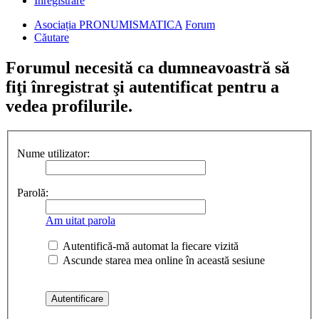
Înregistrare
Asociația PRONUMISMATICA
Forum
Căutare
Forumul necesită ca dumneavoastră să
fiţi înregistrat şi autentificat pentru a
vedea profilurile.
Nume utilizator:
Parolă:
Am uitat parola
Autentifică-mă automat la fiecare vizită
Ascunde starea mea online în această sesiune